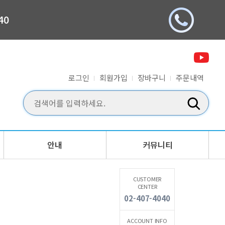
40
로그인
회원가입
장바구니
주문내역
안내
커뮤니티
CUSTOMER
CENTER
02-407-4040
ACCOUNT INFO