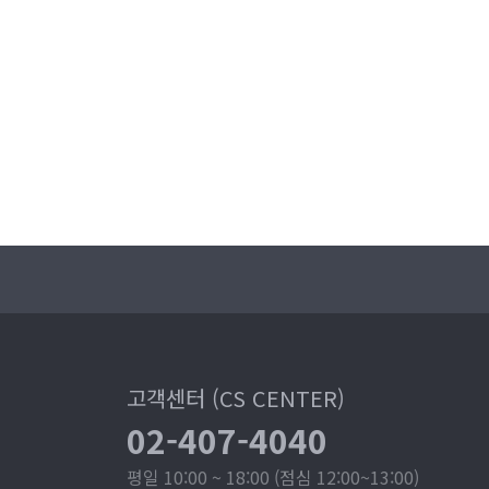
고객센터 (CS CENTER)
02-407-4040
평일 10:00 ~ 18:00 (점심 12:00~13:00)