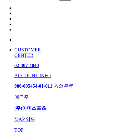
CUSTOMER
CENTER
02-407-4040
ACCOUNT INFO
986-005454-01-011
기업은행
예금주
(주)아미스포츠
MAP
약도
TOP