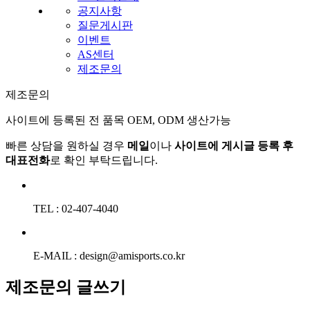
공지사항
질문게시판
이벤트
AS센터
제조문의
제조문의
사이트에 등록된 전 품목 OEM, ODM 생산가능
빠른 상담을 원하실 경우
메일
이나
사이트에 게시글 등록 후
대표전화
로 확인 부탁드립니다.
TEL : 02-407-4040
E-MAIL : design@amisports.co.kr
제조문의 글쓰기