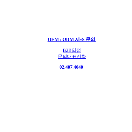
OEM / ODM 제조 문의
B2B입점
문의대표전화
02.407.4040